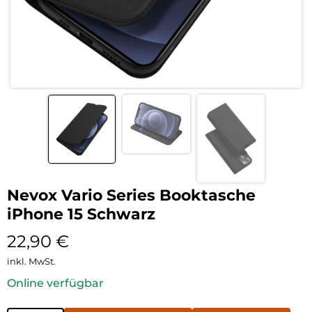
Nevox Vario Series Booktasche
iPhone 15 Schwarz
22,90
€
inkl. MwSt.
Online verfügbar