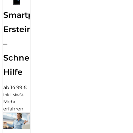
Smartphone
Ersteinrichtung
–
Schnelle
Hilfe
ab 14,99 €
inkl. MwSt.
Mehr
erfahren