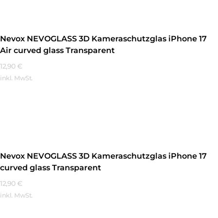
Nevox NEVOGLASS 3D Kameraschutzglas iPhone 17
Air curved glass Transparent
12,90
€
inkl. MwSt.
Mehr Erfahren
Nevox NEVOGLASS 3D Kameraschutzglas iPhone 17
curved glass Transparent
12,90
€
inkl. MwSt.