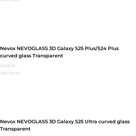
Mehr Erfahren
Nevox NEVOGLASS 3D Galaxy S25 Plus/S24 Plus
curved glass Transparent
24,90
€
inkl. MwSt.
Mehr Erfahren
Nevox NEVOGLASS 3D Galaxy S25 Ultra curved glass
Transparent