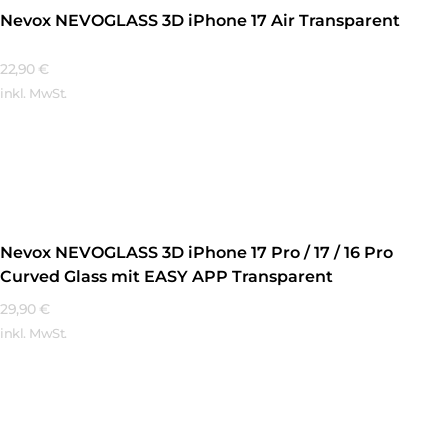
Nevox NEVOGLASS 3D iPhone 17 Air Transparent
22,90
€
inkl. MwSt.
Mehr Erfahren
Nevox NEVOGLASS 3D iPhone 17 Pro / 17 / 16 Pro
Curved Glass mit EASY APP Transparent
29,90
€
inkl. MwSt.
Mehr Erfahren