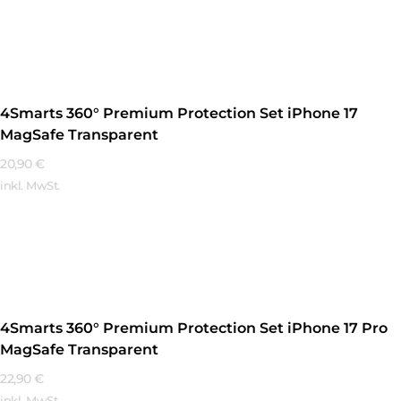
Mehr Erfahren
4Smarts 360° Premium Protection Set iPhone 17
MagSafe Transparent
20,90
€
inkl. MwSt.
Mehr Erfahren
4Smarts 360° Premium Protection Set iPhone 17 Pro
MagSafe Transparent
22,90
€
inkl. MwSt.