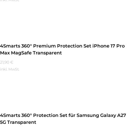
Mehr Erfahren
4Smarts 360° Premium Protection Set iPhone 17 Pro
Max MagSafe Transparent
21,90
€
inkl. MwSt.
Mehr Erfahren
4Smarts 360° Protection Set für Samsung Galaxy A27
5G Transparent