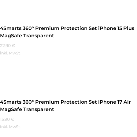
4Smarts 360° Premium Protection Set iPhone 15 Plus
MagSafe Transparent
22,90
€
inkl. MwSt.
Mehr Erfahren
4Smarts 360° Premium Protection Set iPhone 17 Air
MagSafe Transparent
15,90
€
inkl. MwSt.