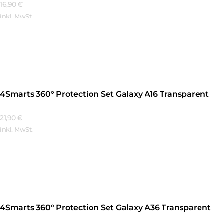
16,90
€
inkl. MwSt.
Mehr Erfahren
4Smarts 360° Protection Set Galaxy A16 Transparent
21,90
€
inkl. MwSt.
Mehr Erfahren
4Smarts 360° Protection Set Galaxy A36 Transparent