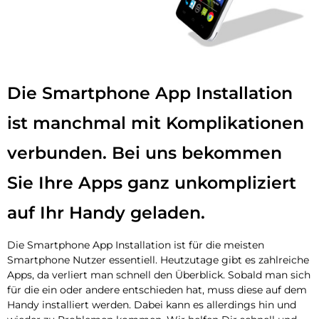
Die Smartphone App Installation
ist manchmal mit Komplikationen
verbunden. Bei uns bekommen
Sie Ihre Apps ganz unkompliziert
auf Ihr Handy geladen.
Die Smartphone App Installation ist für die meisten
Smartphone Nutzer essentiell. Heutzutage gibt es zahlreiche
Apps, da verliert man schnell den Überblick. Sobald man sich
für die ein oder andere entschieden hat, muss diese auf dem
Handy installiert werden. Dabei kann es allerdings hin und