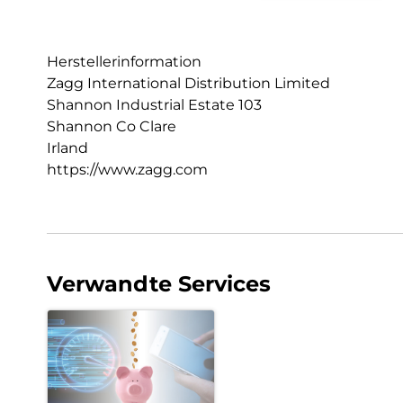
Herstellerinformation
Zagg International Distribution Limited
Shannon Industrial Estate 103
Shannon Co Clare
Irland
https://www.zagg.com
Verwandte Services