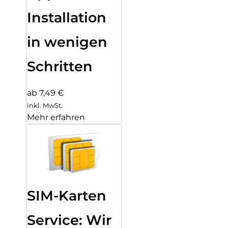
Installation
in wenigen
Schritten
ab 7,49 €
inkl. MwSt.
Mehr erfahren
SIM-Karten
Service: Wir