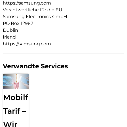
https://samsung.com
Verantwortliche für die EU
Samsung Electronics GmbH
PO Box 12987
Dublin
Irland
https://samsung.com
Verwandte Services
Mobilfunk
Tarif –
Wir