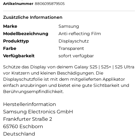
Artikelnummer
8806095879505
Zusätzliche Informationen
Marke
Samsung
Modellbezeichnung
Anti-reflecting Film
Produkttyp
Displayschutz
Farbe
Transparent
Verfügbarkeit
sofort verfügbar
Schütze das Display von deinem Galaxy S25 | S25+ | S25 Ultra
vor Kratzern und kleinen Beschädigungen. Die
Displayschutzfolie ist mit dem mitgelieferten Applikator
einfach anzubringen und bietet eine gute Sichtbarkeit und
Berührungsempfindlichkeit.
Herstellerinformation
Samsung Electronics GmbH
Frankfurter Straße 2
65760 Eschborn
Deutschland