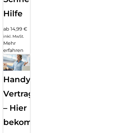
Hilfe
ab 14,99 €
inkl. MwSt.
Mehr
erfahren
Handy
Vertragsabwicklung
– Hier
bekommst