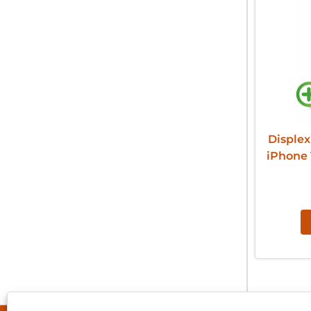
Displex
iPhone 