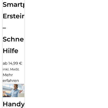
Smartphone
Ersteinrichtung
–
Schnelle
Hilfe
ab 14,99 €
inkl. MwSt.
Mehr
erfahren
Handy