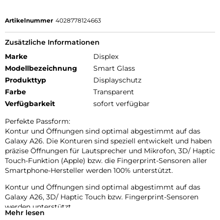
Artikelnummer
4028778124663
Zusätzliche Informationen
Marke
Displex
Modellbezeichnung
Smart Glass
Produkttyp
Displayschutz
Farbe
Transparent
Verfügbarkeit
sofort verfügbar
Perfekte Passform:
Kontur und Öffnungen sind optimal abgestimmt auf das
Galaxy A26. Die Konturen sind speziell entwickelt und haben
präzise Öffnungen für Lautsprecher und Mikrofon, 3D/ Haptic
Touch-Funktion (Apple) bzw. die Fingerprint-Sensoren aller
Smartphone-Hersteller werden 100% unterstützt.
Kontur und Öffnungen sind optimal abgestimmt auf das
Galaxy A26, 3D/ Haptic Touch bzw. Fingerprint-Sensoren
werden unterstützt.
Mehr lesen