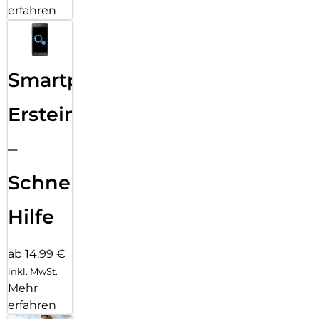
erfahren
Smartphone
Ersteinrichtung
–
Schnelle
Hilfe
ab 14,99 €
inkl. MwSt.
Mehr
erfahren