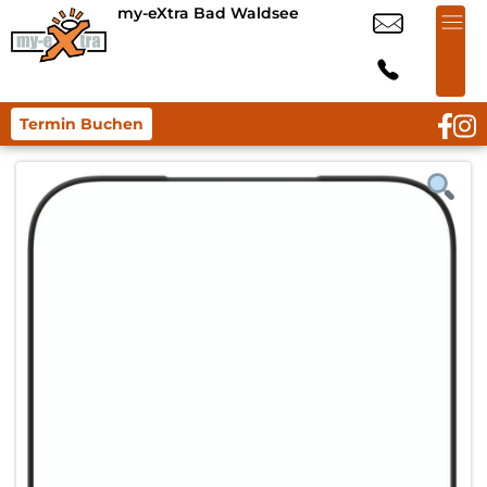
my-eXtra Bad Waldsee
Termin Buchen