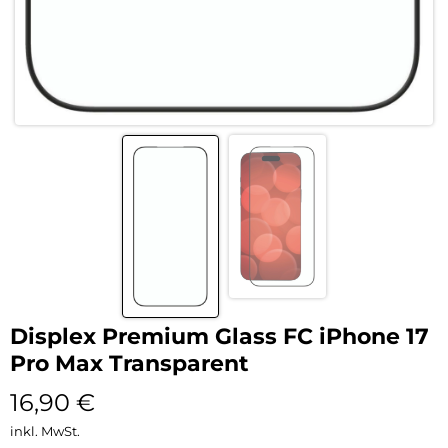
Displex Premium Glass FC iPhone 17
Pro Max Transparent
16,90
€
inkl. MwSt.