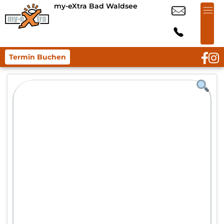
my-eXtra Bad Waldsee
Termin Buchen