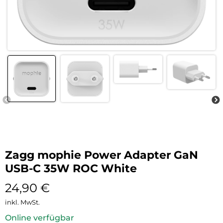
Zagg mophie Power Adapter GaN
USB-C 35W ROC White
24,90
€
inkl. MwSt.
Online verfügbar