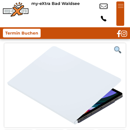
my-eXtra Bad Waldsee
Termin Buchen