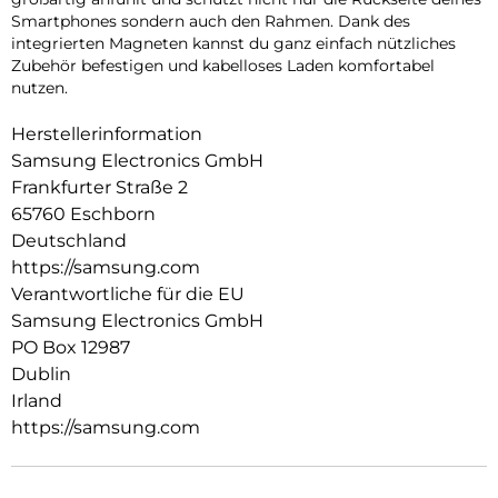
Smartphones sondern auch den Rahmen. Dank des
integrierten Magneten kannst du ganz einfach nützliches
Zubehör befestigen und kabelloses Laden komfortabel
nutzen.
Herstellerinformation
Samsung Electronics GmbH
Frankfurter Straße 2
65760 Eschborn
Deutschland
https://samsung.com
Verantwortliche für die EU
Samsung Electronics GmbH
PO Box 12987
Dublin
Irland
https://samsung.com