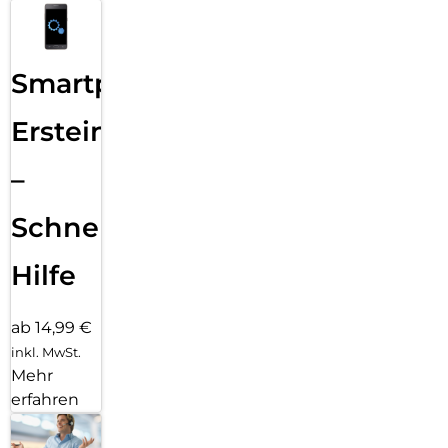
Smartphone
Ersteinrichtung
–
Schnelle
Hilfe
ab 14,99 €
inkl. MwSt.
Mehr
erfahren