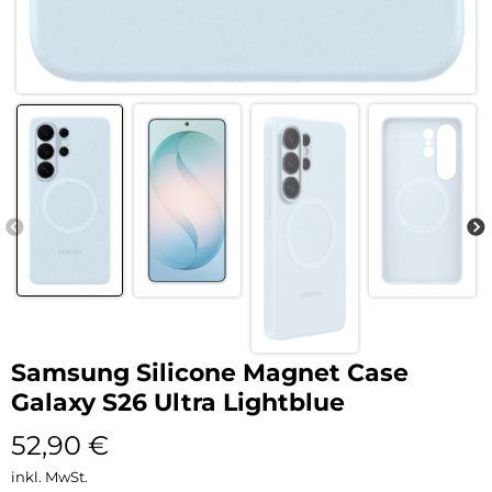
Samsung Silicone Magnet Case
Galaxy S26 Ultra Lightblue
52,90
€
inkl. MwSt.