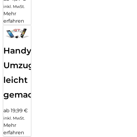
inkl. MwSt.
Mehr
erfahren
Handy
Umzug
leicht
gemacht!
ab 19,99 €
inkl. MwSt.
Mehr
erfahren