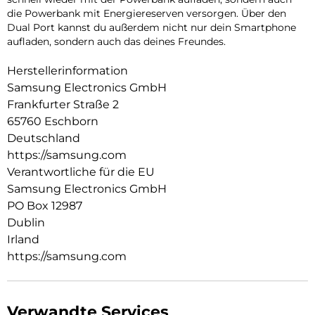
die Powerbank mit Energiereserven versorgen. Über den
Dual Port kannst du außerdem nicht nur dein Smartphone
aufladen, sondern auch das deines Freundes.
Herstellerinformation
Samsung Electronics GmbH
Frankfurter Straße 2
65760 Eschborn
Deutschland
https://samsung.com
Verantwortliche für die EU
Samsung Electronics GmbH
PO Box 12987
Dublin
Irland
https://samsung.com
Verwandte Services