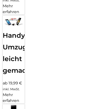
inkl. MwSt.
Mehr
erfahren
Handy
Umzug
leicht
gemacht!
ab 19,99 €
inkl. MwSt.
Mehr
erfahren