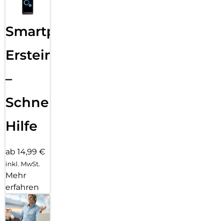
Smartphone
Ersteinrichtung
–
Schnelle
Hilfe
ab 14,99 €
inkl. MwSt.
Mehr
erfahren