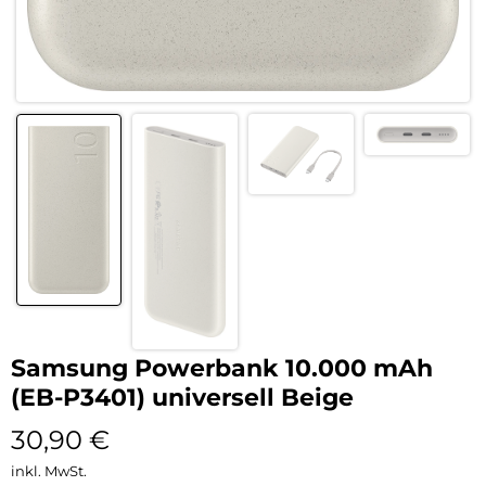
Samsung Powerbank 10.000 mAh
(EB-P3401) universell Beige
30,90
€
inkl. MwSt.