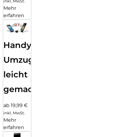
inkl. MwSt.
Mehr
erfahren
Handy
Umzug
leicht
gemacht!
ab 19,99 €
inkl. MwSt.
Mehr
erfahren