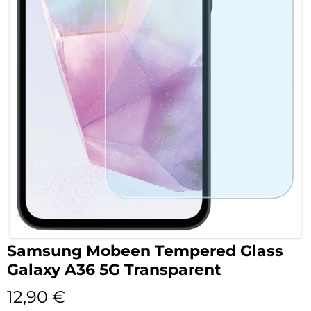
Samsung Mobeen Tempered Glass
Galaxy A36 5G Transparent
12,90
€