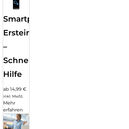
Smartphone
Ersteinrichtung
–
Schnelle
Hilfe
ab 14,99 €
inkl. MwSt.
Mehr
erfahren