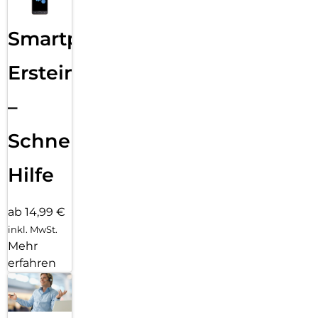
Smartphone
Ersteinrichtung
–
Schnelle
Hilfe
ab 14,99 €
inkl. MwSt.
Mehr
erfahren