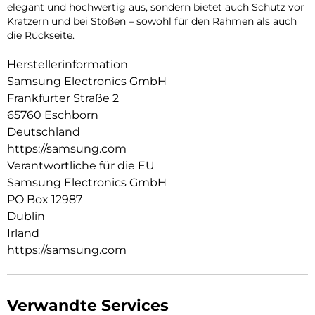
elegant und hochwertig aus, sondern bietet auch Schutz vor
Kratzern und bei Stößen – sowohl für den Rahmen als auch
die Rückseite.
Herstellerinformation
Samsung Electronics GmbH
Frankfurter Straße 2
65760 Eschborn
Deutschland
https://samsung.com
Verantwortliche für die EU
Samsung Electronics GmbH
PO Box 12987
Dublin
Irland
https://samsung.com
Verwandte Services