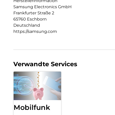
Herstellerinformation
Samsung Electronics GmbH
Frankfurter Straße 2
65760 Eschborn
Deutschland
https://samsung.com
Verwandte Services
Mobilfunk