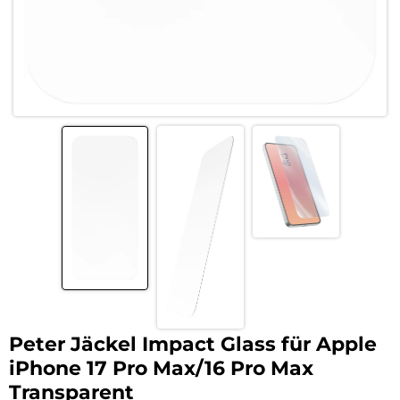
Peter Jäckel Impact Glass für Apple
iPhone 17 Pro Max/16 Pro Max
Transparent