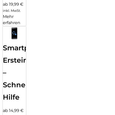
ab 19,99 €
inkl. MwSt.
Mehr
erfahren
Smartphone
Ersteinrichtung
–
Schnelle
Hilfe
ab 14,99 €