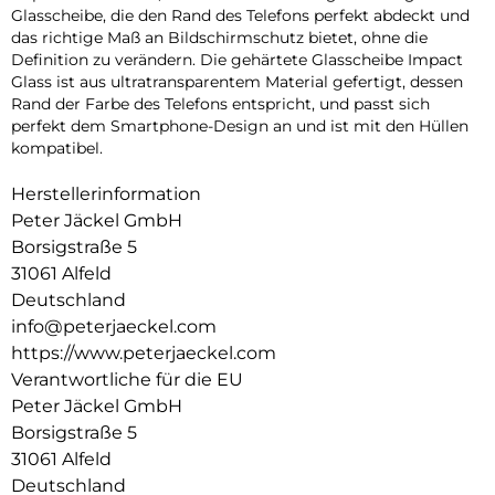
Glasscheibe, die den Rand des Telefons perfekt abdeckt und
das richtige Maß an Bildschirmschutz bietet, ohne die
Definition zu verändern. Die gehärtete Glasscheibe Impact
Glass ist aus ultratransparentem Material gefertigt, dessen
Rand der Farbe des Telefons entspricht, und passt sich
perfekt dem Smartphone-Design an und ist mit den Hüllen
kompatibel.
Herstellerinformation
Peter Jäckel GmbH
Borsigstraße 5
31061 Alfeld
Deutschland
info@peterjaeckel.com
https://www.peterjaeckel.com
Verantwortliche für die EU
Peter Jäckel GmbH
Borsigstraße 5
31061 Alfeld
Deutschland