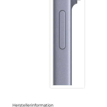
Herstellerinformation