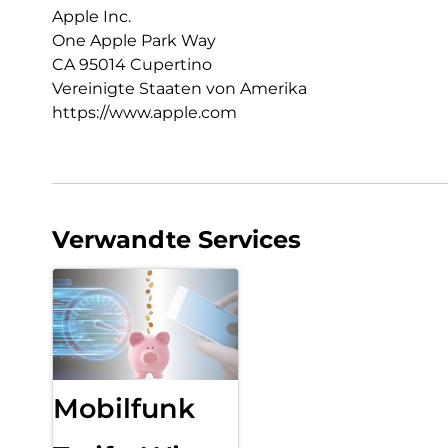
Apple Inc.
One Apple Park Way
CA 95014 Cupertino
Vereinigte Staaten von Amerika
https://www.apple.com
Verwandte Services
Mobilfunk