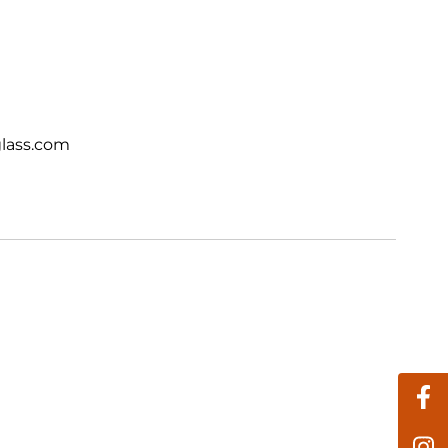
lass.com