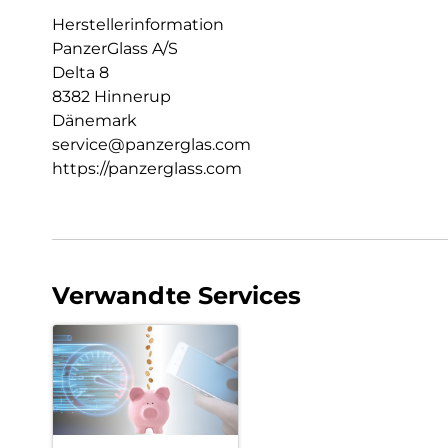
Herstellerinformation
PanzerGlass A/S
Delta 8
8382 Hinnerup
Dänemark
service@panzerglas.com
https://panzerglass.com
Verwandte Services