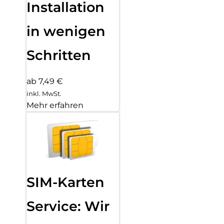
Installation
in wenigen
Schritten
ab 7,49 €
inkl. MwSt.
Mehr erfahren
SIM-Karten
Service: Wir