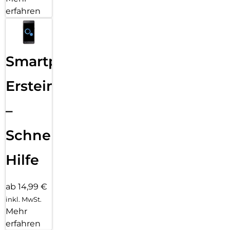
erfahren
Smartphone
Ersteinrichtung
–
Schnelle
Hilfe
ab 14,99 €
inkl. MwSt.
Mehr
erfahren