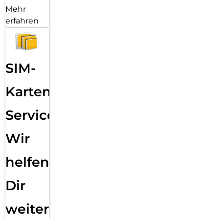
Mehr
erfahren
SIM-
Karten
Service:
Wir
helfen
Dir
weiter