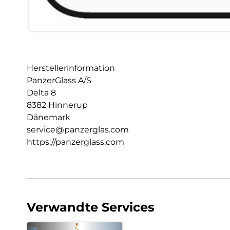
Herstellerinformation
PanzerGlass A/S
Delta 8
8382 Hinnerup
Dänemark
service@panzerglas.com
https://panzerglass.com
Verwandte Services