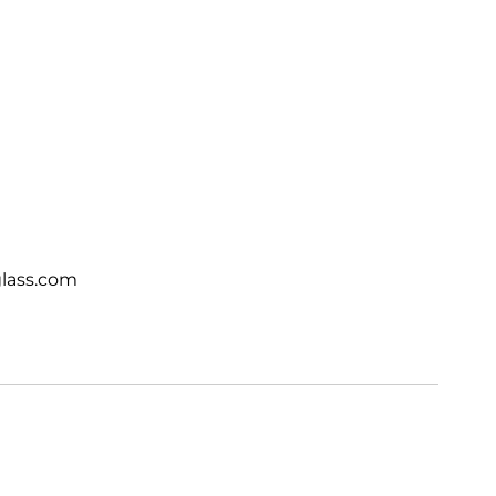
lass.com