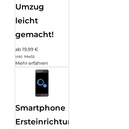
Umzug
leicht
gemacht!
ab 19,99 €
inkl. MwSt.
Mehr erfahren
Smartphone
Ersteinrichtung