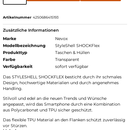
Artikelnummer
4250686415193
Zusätzliche Informationen
Marke
Nevox
Modellbezeichnung
StyleShell SHOCKFlex
Produkttyp
Taschen & Hüllen
Farbe
Transparent
Verfügbarkeit
sofort verfügbar
Das STYLESHELL SHOCKFLEX besticht durch ihr schmales
Design, hochwertige Materialien und durch angenehmes
Handling.
Stilvoll und edel an die neuen Trends und Wünsche
angepasst, wird das Smartphone durch eine Kombination
aus Polycarbonat und TPU sicher geschützt.
Das flexible TPU Material an den Flanken schützt zuverlässig
vor Stürzen.