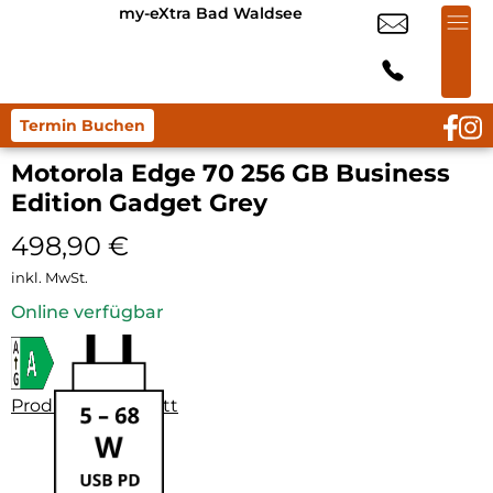
my-eXtra Bad Waldsee
Termin Buchen
Motorola Edge 70 256 GB Business
Edition Gadget Grey
498,90
€
inkl. MwSt.
Online verfügbar
Produktdatenblatt