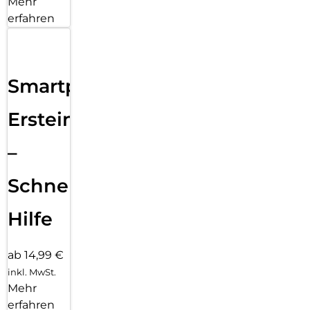
Mehr
erfahren
Smartphone
Ersteinrichtung
–
Schnelle
Hilfe
ab 14,99 €
inkl. MwSt.
Mehr
erfahren