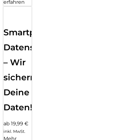
erfahren
Smartphone
Datensicherung
– Wir
sichern
Deine
Daten!
ab 19,99 €
inkl. MwSt.
Mehr