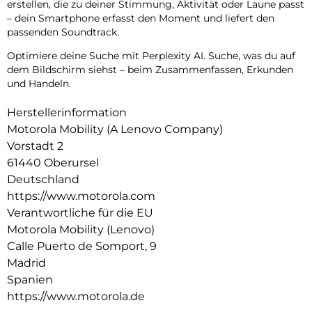
erstellen, die zu deiner Stimmung, Aktivität oder Laune passt
– dein Smartphone erfasst den Moment und liefert den
passenden Soundtrack.
Optimiere deine Suche mit Perplexity AI. Suche, was du auf
dem Bildschirm siehst – beim Zusammenfassen, Erkunden
und Handeln.
Herstellerinformation
Motorola Mobility (A Lenovo Company)
Vorstadt 2
61440 Oberursel
Deutschland
https://www.motorola.com
Verantwortliche für die EU
Motorola Mobility (Lenovo)
Calle Puerto de Somport, 9
Madrid
Spanien
https://www.motorola.de