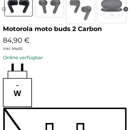
Motorola moto buds 2 Carbon
84,90
€
inkl. MwSt.
Online verfügbar