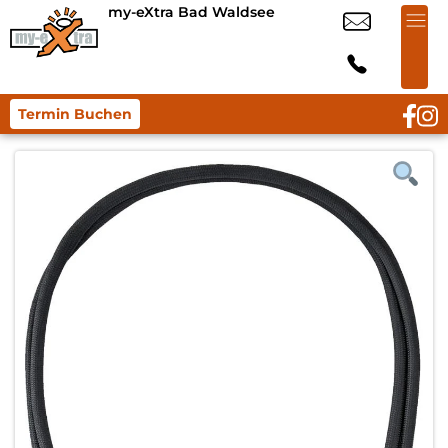
my-eXtra Bad Waldsee
Termin Buchen