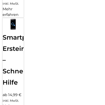
inkl. MwSt.
Mehr
erfahren
Smartphone
Ersteinrichtung
–
Schnelle
Hilfe
ab 14,99 €
inkl. MwSt.