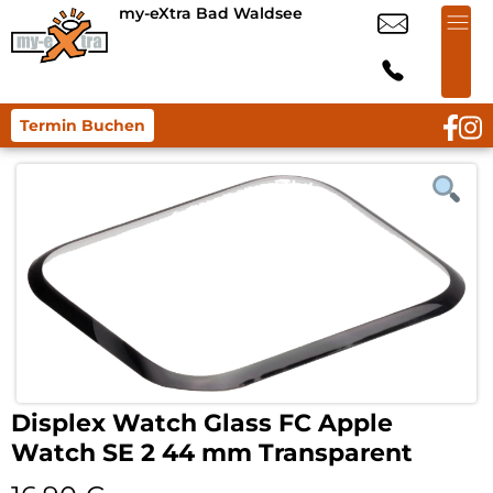
my-eXtra Bad Waldsee
Termin Buchen
Displex Watch Glass FC Apple
Watch SE 2 44 mm Transparent