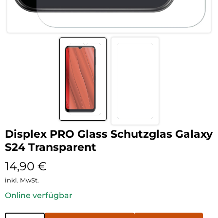
Displex PRO Glass Schutzglas Galaxy
S24 Transparent
14,90
€
inkl. MwSt.
Online verfügbar