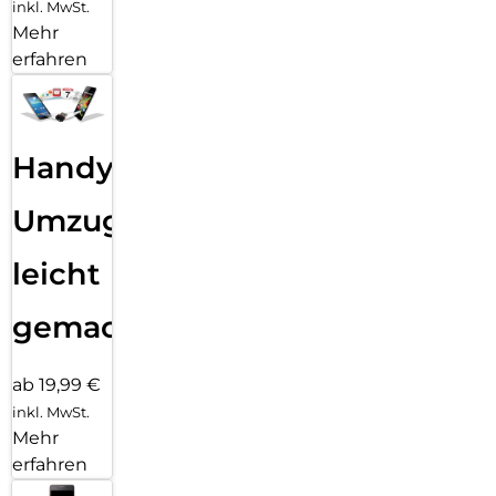
inkl. MwSt.
Mehr
erfahren
Handy
Umzug
leicht
gemacht!
ab 19,99 €
inkl. MwSt.
Mehr
erfahren