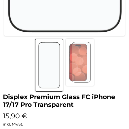
Displex Premium Glass FC iPhone
17/17 Pro Transparent
15,90
€
inkl. MwSt.