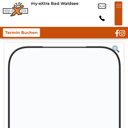
my-eXtra Bad Waldsee
Termin Buchen