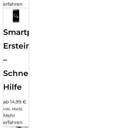
erfahren
Smartphone
Ersteinrichtung
–
Schnelle
Hilfe
ab 14,99 €
inkl. MwSt.
Mehr
erfahren