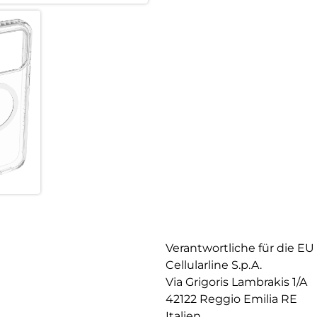
Verantwortliche für die EU
Cellularline S.p.A.
Via Grigoris Lambrakis 1/A
42122 Reggio Emilia RE
Italien