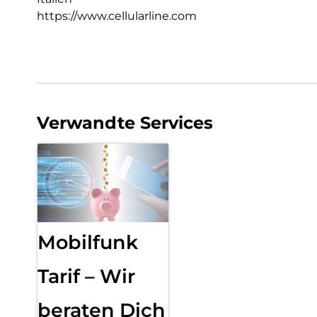
https://www.cellularline.com
Verwandte Services
Mobilfunk
Tarif – Wir
beraten Dich