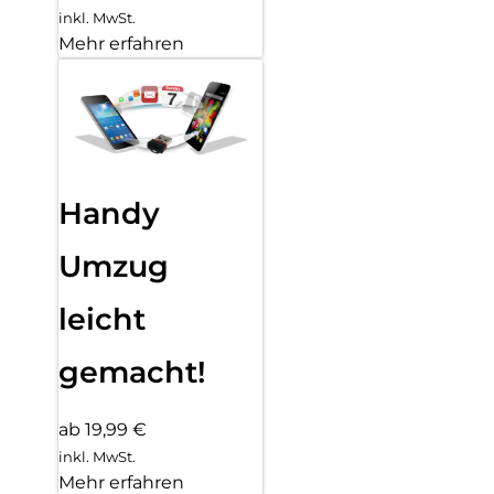
inkl. MwSt.
Mehr erfahren
Handy
Umzug
leicht
gemacht!
ab 19,99 €
inkl. MwSt.
Mehr erfahren