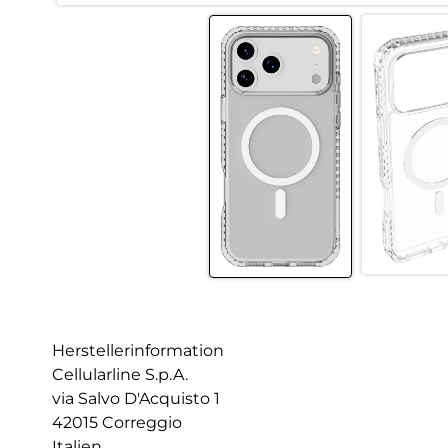
Herstellerinformation
Cellularline S.p.A.
via Salvo D'Acquisto 1
42015 Correggio
Italien