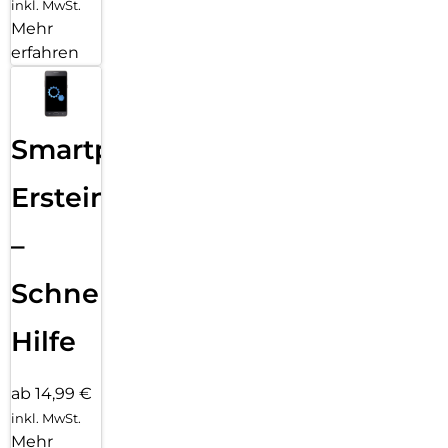
inkl. MwSt.
Mehr
erfahren
Smartphone
Ersteinrichtung
–
Schnelle
Hilfe
ab 14,99 €
inkl. MwSt.
Mehr