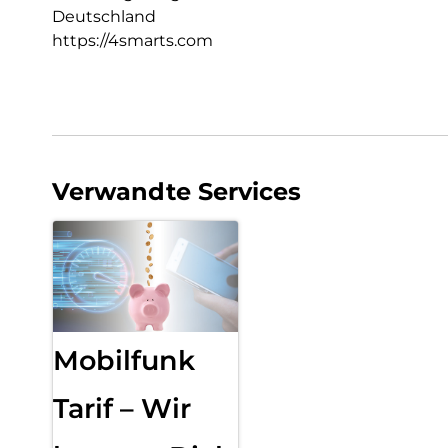
Deutschland
https://4smarts.com
Verwandte Services
Mobilfunk
Tarif – Wir