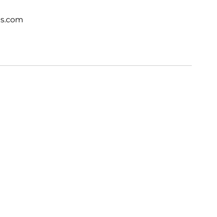
ts.com