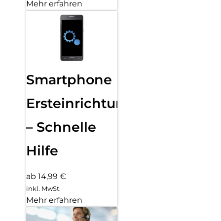
Mehr erfahren
Smartphone
Ersteinrichtung
– Schnelle
Hilfe
ab 14,99 €
inkl. MwSt.
Mehr erfahren