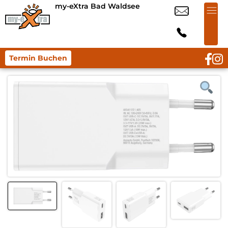
my-eXtra Bad Waldsee
Termin Buchen