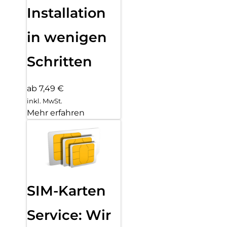
Installation
in wenigen
Schritten
ab 7,49 €
inkl. MwSt.
Mehr erfahren
SIM-Karten
Service: Wir