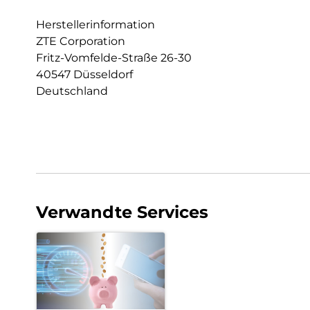
Herstellerinformation
ZTE Corporation
Fritz-Vomfelde-Straße 26-30
40547 Düsseldorf
Deutschland
Verwandte Services