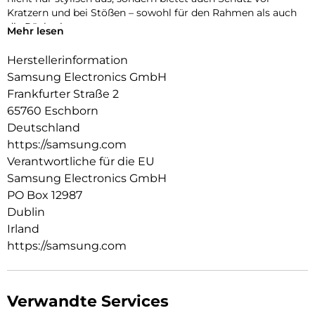
Kratzern und bei Stößen – sowohl für den Rahmen als auch
die Rückseite.
Mehr lesen
Herstellerinformation
Samsung Electronics GmbH
Frankfurter Straße 2
65760 Eschborn
Deutschland
https://samsung.com
Verantwortliche für die EU
Samsung Electronics GmbH
PO Box 12987
Dublin
Irland
https://samsung.com
Verwandte Services