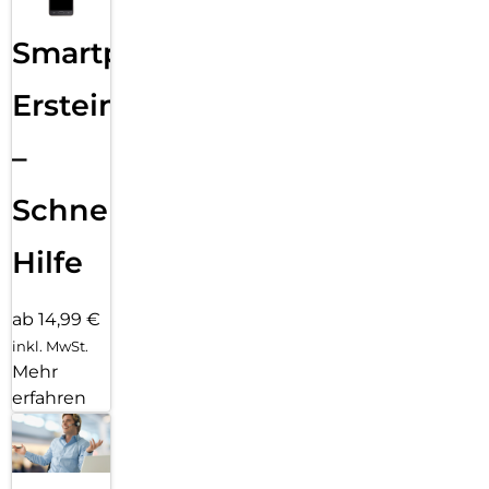
Smartphone
Ersteinrichtung
–
Schnelle
Hilfe
ab 14,99 €
inkl. MwSt.
Mehr
erfahren