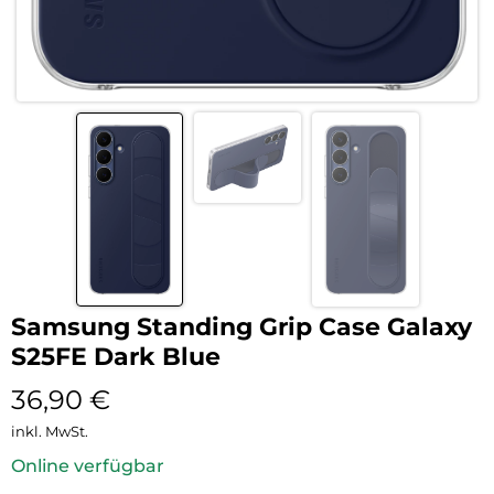
Samsung Standing Grip Case Galaxy
S25FE Dark Blue
36,90
€
inkl. MwSt.
Online verfügbar