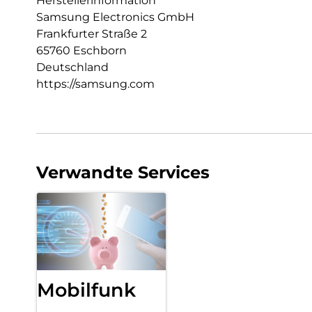
Herstellerinformation
Samsung Electronics GmbH
Frankfurter Straße 2
65760 Eschborn
Deutschland
https://samsung.com
Verwandte Services
Mobilfunk