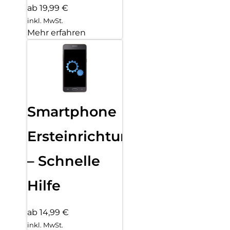
ab 19,99 €
inkl. MwSt.
Mehr erfahren
Smartphone
Ersteinrichtung
– Schnelle
Hilfe
ab 14,99 €
inkl. MwSt.