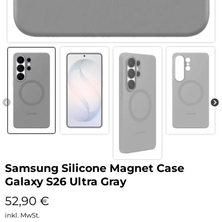
Samsung Silicone Magnet Case
Galaxy S26 Ultra Gray
52,90
€
inkl. MwSt.