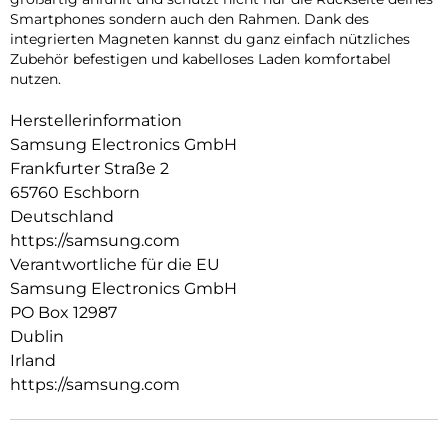
Smartphones sondern auch den Rahmen. Dank des
integrierten Magneten kannst du ganz einfach nützliches
Zubehör befestigen und kabelloses Laden komfortabel
nutzen.
Herstellerinformation
Samsung Electronics GmbH
Frankfurter Straße 2
65760 Eschborn
Deutschland
https://samsung.com
Verantwortliche für die EU
Samsung Electronics GmbH
PO Box 12987
Dublin
Irland
https://samsung.com