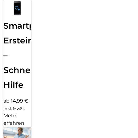
Smartphone
Ersteinrichtung
–
Schnelle
Hilfe
ab 14,99 €
inkl. MwSt.
Mehr
erfahren