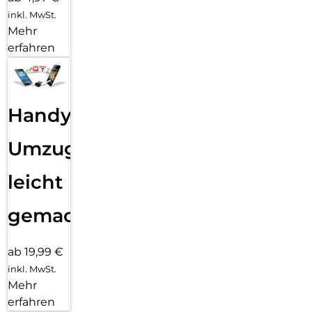
inkl. MwSt.
Mehr
erfahren
Handy
Umzug
leicht
gemacht!
ab 19,99 €
inkl. MwSt.
Mehr
erfahren