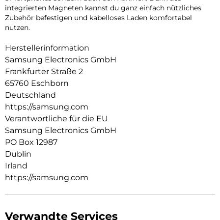
integrierten Magneten kannst du ganz einfach nützliches
Zubehör befestigen und kabelloses Laden komfortabel
nutzen.
Herstellerinformation
Samsung Electronics GmbH
Frankfurter Straße 2
65760 Eschborn
Deutschland
https://samsung.com
Verantwortliche für die EU
Samsung Electronics GmbH
PO Box 12987
Dublin
Irland
https://samsung.com
Verwandte Services