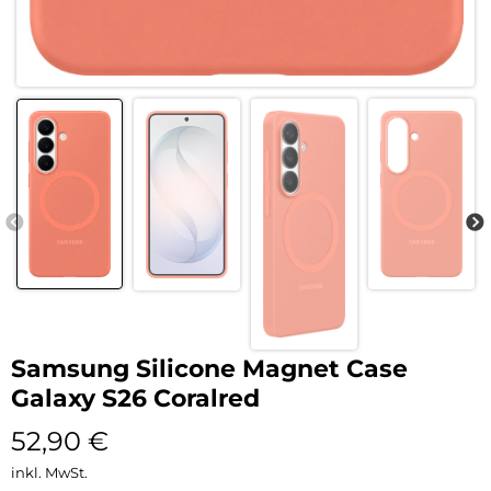
Samsung Silicone Magnet Case
Galaxy S26 Coralred
52,90
€
inkl. MwSt.