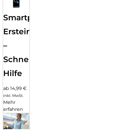
Smartphone
Ersteinrichtung
–
Schnelle
Hilfe
ab 14,99 €
inkl. MwSt.
Mehr
erfahren