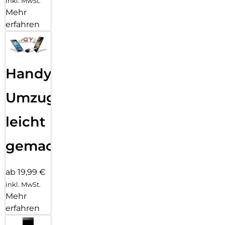
inkl. MwSt.
Mehr
erfahren
Handy
Umzug
leicht
gemacht!
ab 19,99 €
inkl. MwSt.
Mehr
erfahren