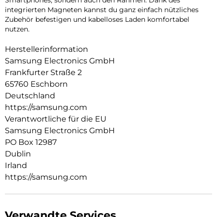
integrierten Magneten kannst du ganz einfach nützliches
Zubehör befestigen und kabelloses Laden komfortabel
nutzen.
Herstellerinformation
Samsung Electronics GmbH
Frankfurter Straße 2
65760 Eschborn
Deutschland
https://samsung.com
Verantwortliche für die EU
Samsung Electronics GmbH
PO Box 12987
Dublin
Irland
https://samsung.com
Verwandte Services