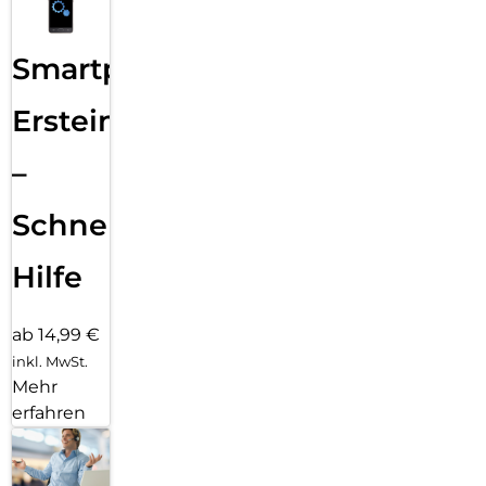
Smartphone
Ersteinrichtung
–
Schnelle
Hilfe
ab 14,99 €
inkl. MwSt.
Mehr
erfahren