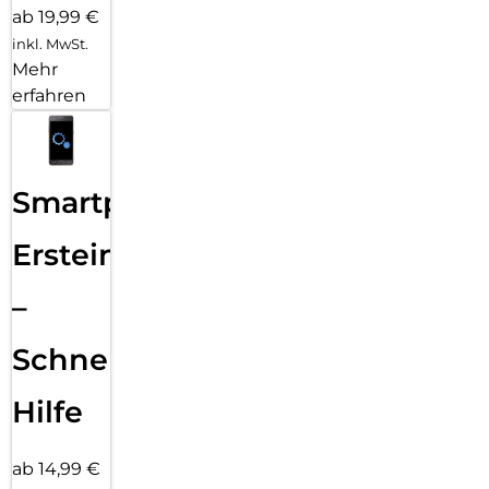
ab 19,99 €
inkl. MwSt.
Mehr
erfahren
Smartphone
Ersteinrichtung
–
Schnelle
Hilfe
ab 14,99 €