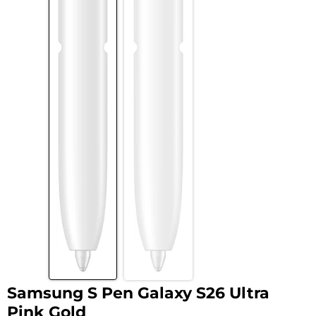
Samsung S Pen Galaxy S26 Ultra
Pink Gold