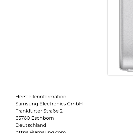
Herstellerinformation
Samsung Electronics GmbH
Frankfurter Straße 2
65760 Eschborn
Deutschland
https://samsung.com