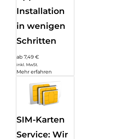
Installation
in wenigen
Schritten
ab 7,49 €
inkl. MwSt.
Mehr erfahren
SIM-Karten
Service: Wir