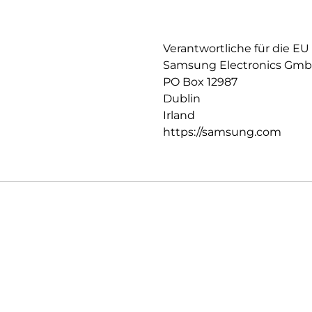
Verantwortliche für die EU
Samsung Electronics Gm
PO Box 12987
Dublin
Irland
https://samsung.com