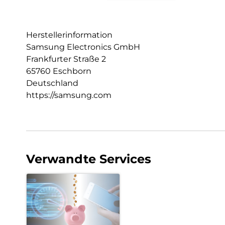
Herstellerinformation
Samsung Electronics GmbH
Frankfurter Straße 2
65760 Eschborn
Deutschland
https://samsung.com
Verwandte Services