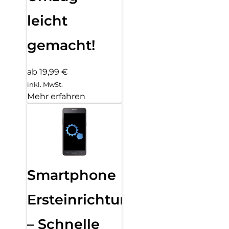
leicht
gemacht!
ab 19,99 €
inkl. MwSt.
Mehr erfahren
Smartphone
Ersteinrichtung
– Schnelle