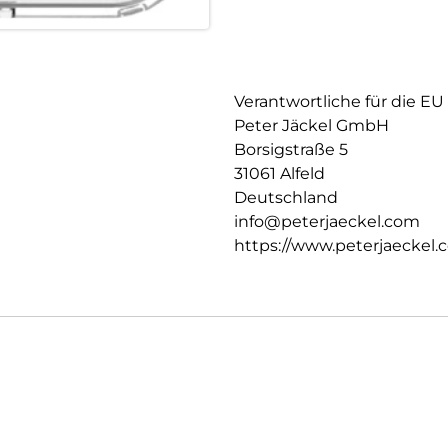
Verantwortliche für die EU
Peter Jäckel GmbH
Borsigstraße 5
31061 Alfeld
Deutschland
info@peterjaeckel.com
https://www.peterjaeckel