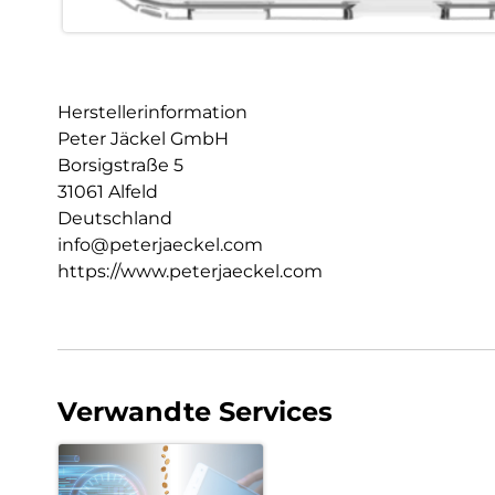
Herstellerinformation
Peter Jäckel GmbH
Borsigstraße 5
31061 Alfeld
Deutschland
info@peterjaeckel.com
https://www.peterjaeckel.com
Verwandte Services