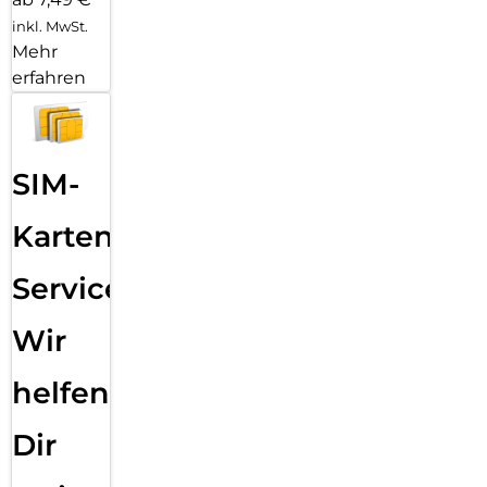
inkl. MwSt.
Mehr
erfahren
SIM-
Karten
Service:
Wir
helfen
Dir