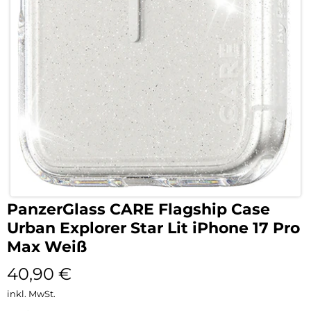
PanzerGlass CARE Flagship Case
Urban Explorer Star Lit iPhone 17 Pro
Max Weiß
40,90
€
inkl. MwSt.