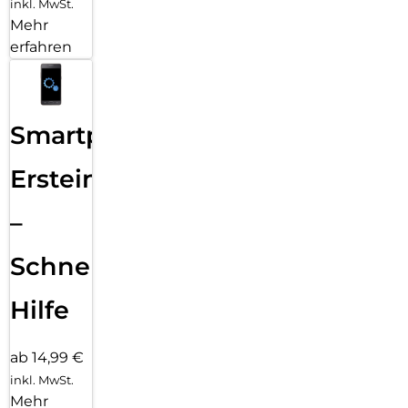
inkl. MwSt.
Mehr
erfahren
Smartphone
Ersteinrichtung
–
Schnelle
Hilfe
ab 14,99 €
inkl. MwSt.
Mehr