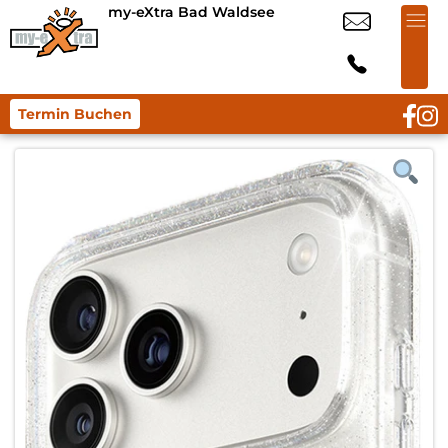
my-eXtra Bad Waldsee
Termin Buchen