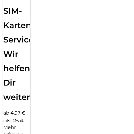
SIM-
Karten
Service:
Wir
helfen
Dir
weiter
ab 4,97 €
inkl. MwSt.
Mehr