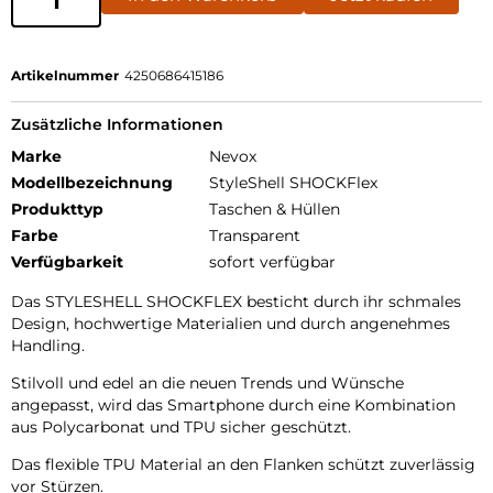
Artikelnummer
4250686415186
Zusätzliche Informationen
Marke
Nevox
Modellbezeichnung
StyleShell SHOCKFlex
Produkttyp
Taschen & Hüllen
Farbe
Transparent
Verfügbarkeit
sofort verfügbar
Das STYLESHELL SHOCKFLEX besticht durch ihr schmales
Design, hochwertige Materialien und durch angenehmes
Handling.
Stilvoll und edel an die neuen Trends und Wünsche
angepasst, wird das Smartphone durch eine Kombination
aus Polycarbonat und TPU sicher geschützt.
Das flexible TPU Material an den Flanken schützt zuverlässig
vor Stürzen.