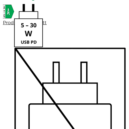
Produktdatenblatt