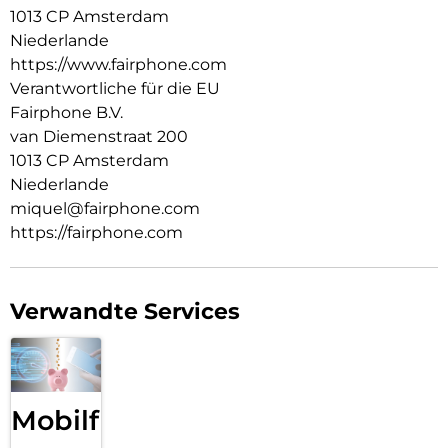
1013 CP Amsterdam
Niederlande
https://www.fairphone.com
Verantwortliche für die EU
Fairphone B.V.
van Diemenstraat 200
1013 CP Amsterdam
Niederlande
miquel@fairphone.com
https://fairphone.com
Verwandte Services
Mobilfunk