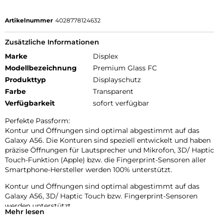
Artikelnummer
4028778124632
Zusätzliche Informationen
Marke
Displex
Modellbezeichnung
Premium Glass FC
Produkttyp
Displayschutz
Farbe
Transparent
Verfügbarkeit
sofort verfügbar
Perfekte Passform:
Kontur und Öffnungen sind optimal abgestimmt auf das
Galaxy A56. Die Konturen sind speziell entwickelt und haben
präzise Öffnungen für Lautsprecher und Mikrofon, 3D/ Haptic
Touch-Funktion (Apple) bzw. die Fingerprint-Sensoren aller
Smartphone-Hersteller werden 100% unterstützt.
Kontur und Öffnungen sind optimal abgestimmt auf das
Galaxy A56, 3D/ Haptic Touch bzw. Fingerprint-Sensoren
werden unterstützt.
Mehr lesen