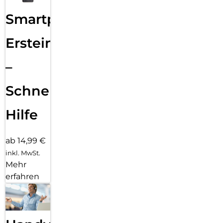
Smartphone
Ersteinrichtung
–
Schnelle
Hilfe
ab 14,99 €
inkl. MwSt.
Mehr
erfahren